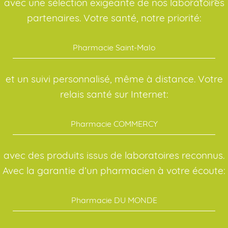
avec une sélection exigeante de nos laboratoires
partenaires. Votre santé, notre priorité:
Pharmacie Saint-Malo
et un suivi personnalisé, même à distance. Votre
relais santé sur Internet:
Pharmacie COMMERCY
avec des produits issus de laboratoires reconnus.
Avec la garantie d’un pharmacien à votre écoute:
Pharmacie DU MONDE