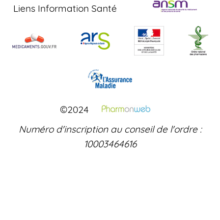
Liens Information Santé
©2024
Numéro d'inscription au conseil de l'ordre :
10003464616