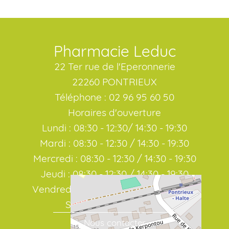
Pharmacie Leduc
22 Ter rue de l'Eperonnerie
22260 PONTRIEUX
Téléphone : 02 96 95 60 50
Horaires d'ouverture
Lundi : 08:30 - 12:30/ 14:30 - 19:30
Mardi : 08:30 - 12:30 / 14:30 - 19:30
Mercredi : 08:30 - 12:30 / 14:30 - 19:30
Jeudi : 08:30 - 12:30 / 14:30 - 19:30
Vendredi : 08:30 - 12:30 / 14:30 - 19:30
Samedi : 08:30 / 19:00
Nous contacter