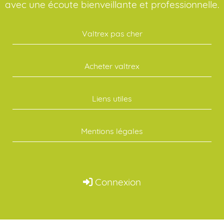
avec une écoute bienveillante et professionnelle.
Valtrex pas cher
Acheter valtrex
Liens utiles
Mentions légales
Connexion