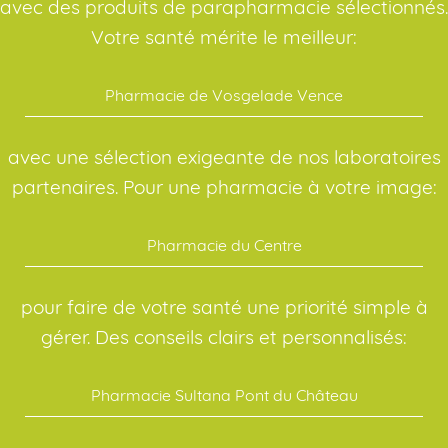
avec des produits de parapharmacie sélectionnés.
Votre santé mérite le meilleur:
Pharmacie de Vosgelade Vence
avec une sélection exigeante de nos laboratoires
partenaires. Pour une pharmacie à votre image:
Pharmacie du Centre
pour faire de votre santé une priorité simple à
gérer. Des conseils clairs et personnalisés:
Pharmacie Sultana Pont du Château