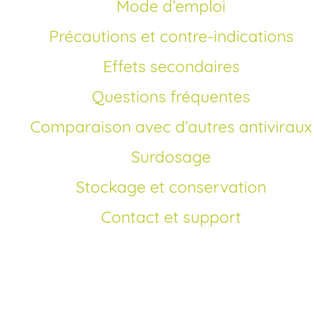
Mode d’emploi
Précautions et contre-indications
Effets secondaires
Questions fréquentes
Comparaison avec d’autres antiviraux
Surdosage
Stockage et conservation
Contact et support
Comment acheter