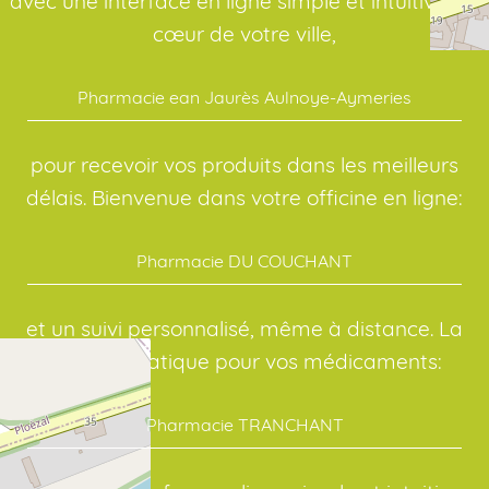
avec une interface en ligne simple et intuitive. Au
cœur de votre ville,
Pharmacie ean Jaurès Aulnoye-Aymeries
pour recevoir vos produits dans les meilleurs
délais. Bienvenue dans votre officine en ligne:
Pharmacie DU COUCHANT
et un suivi personnalisé, même à distance. La
solution pratique pour vos médicaments:
Pharmacie TRANCHANT