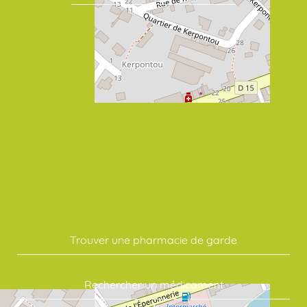
Trouver une pharmacie de garde
Rechercher un médicament