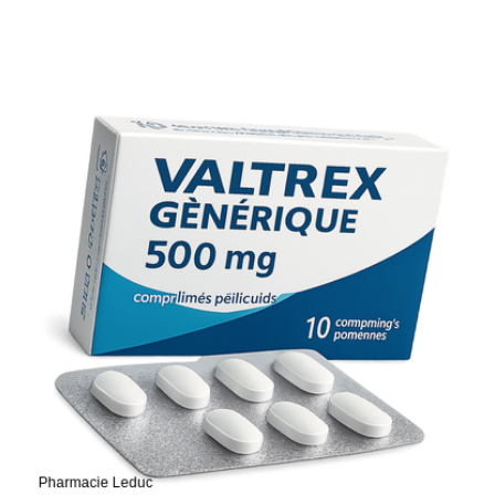
via notre formulaire en ligne.