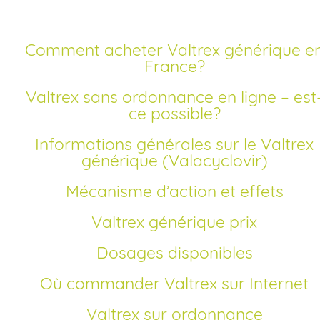
Comment acheter Valtrex générique en
France?
Valtrex sans ordonnance en ligne – est-
ce possible?
Informations générales sur le Valtrex
générique (Valacyclovir)
Mécanisme d’action et effets
Valtrex générique prix
Dosages disponibles
Où commander Valtrex sur Internet
Valtrex sur ordonnance