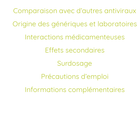
Comparaison avec d’autres antiviraux
Origine des génériques et laboratoires
Interactions médicamenteuses
Effets secondaires
Surdosage
Précautions d’emploi
Informations complémentaires
Résumé des avantage