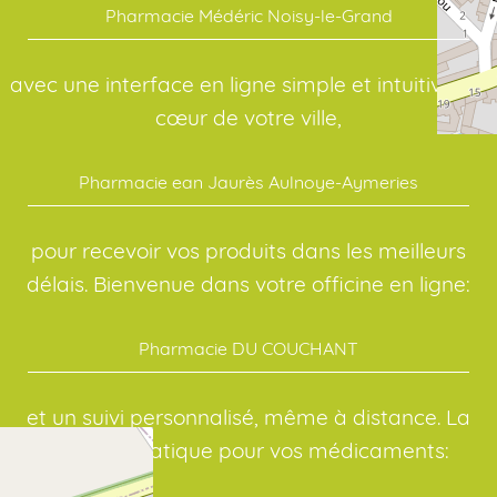
Pharmacie Médéric Noisy-le-Grand
avec une interface en ligne simple et intuitive. Au
cœur de votre ville,
Pharmacie ean Jaurès Aulnoye-Aymeries
pour recevoir vos produits dans les meilleurs
délais. Bienvenue dans votre officine en ligne:
Pharmacie DU COUCHANT
et un suivi personnalisé, même à distance. La
solution pratique pour vos médicaments: