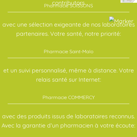
contributors
Pharmacie SOISSONS
avec une sélection exigeante de nos laboratoires
partenaires. Votre santé, notre priorité:
Pharmacie Saint-Malo
et un suivi personnalisé, même à distance. Votre
relais santé sur Internet:
Pharmacie COMMERCY
avec des produits issus de laboratoires reconnus.
Avec la garantie d’un pharmacien à votre écoute: