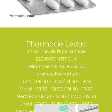
Pharmacie Leduc
22 Ter rue de l'Eperonnerie
22260 PONTRIEUX
Téléphone : 02 96 95 60 50
Horaires d'ouverture
Lundi : 08:30 - 12:30/ 14:30 - 19:30
Mardi : 08:30 - 12:30 / 14:30 - 19:30
Mercredi : 08:30 - 12:30 / 14:30 - 19:30
Jeudi : 08:30 - 12:30 / 14:30 - 19:30
Vendredi : 08:30 - 12:30 / 14:30 - 19:30