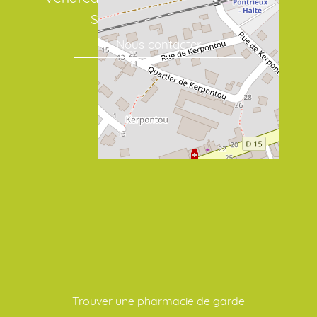
Samedi : 08:30 / 19:00
Nous contacter
Trouver une pharmacie de garde