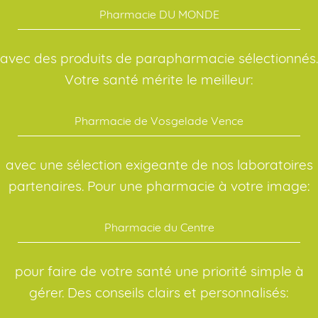
Pharmacie DU MONDE
avec des produits de parapharmacie sélectionnés.
Votre santé mérite le meilleur:
Pharmacie de Vosgelade Vence
avec une sélection exigeante de nos laboratoires
partenaires. Pour une pharmacie à votre image:
Pharmacie du Centre
pour faire de votre santé une priorité simple à
gérer. Des conseils clairs et personnalisés: