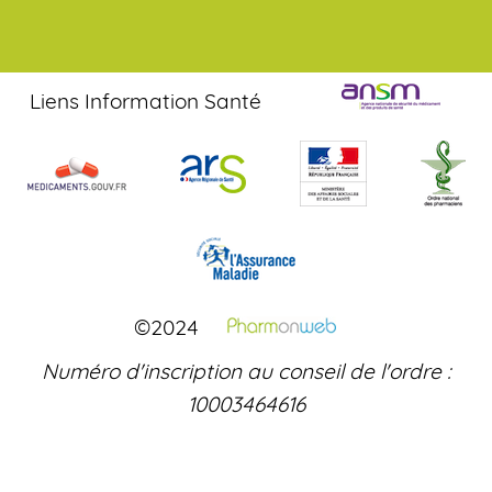
Liens Information Santé
©2024
Numéro d'inscription au conseil de l'ordre :
10003464616