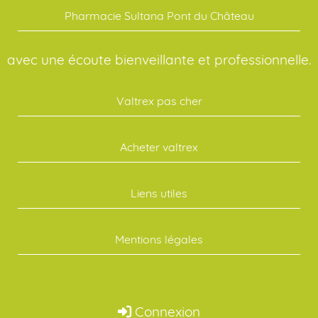
Pharmacie Sultana Pont du Château
avec une écoute bienveillante et professionnelle.
Valtrex pas cher
Acheter valtrex
Liens utiles
Mentions légales
Connexion