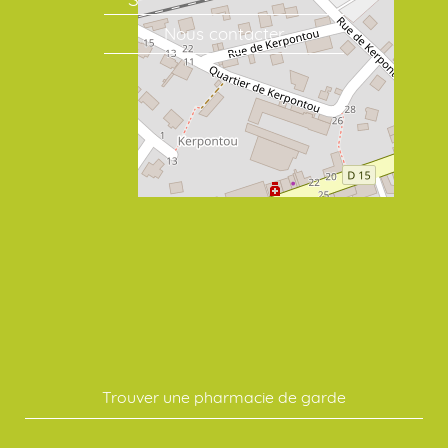
Nous contacter
Trouver une pharmacie de garde