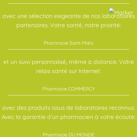
avec une sélection exigeante de nos laboratoires
partenaires. Votre santé, notre priorité:
Pharmacie Saint-Malo
et un suivi personnalisé, même à distance. Votre
relais santé sur Internet:
Pharmacie COMMERCY
avec des produits issus de laboratoires reconnus.
Avec la garantie d’un pharmacien à votre écoute:
Pharmacie DU MONDE