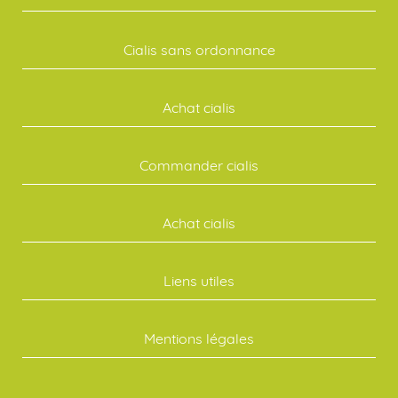
Cialis sans ordonnance
Achat cialis
Commander cialis
Achat cialis
Liens utiles
Mentions légales