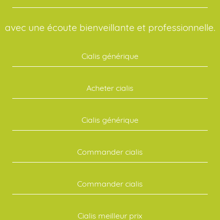
avec une écoute bienveillante et professionnelle.
Cialis générique
Acheter cialis
Cialis générique
Commander cialis
Commander cialis
Cialis meilleur prix