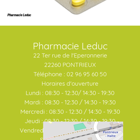
Pharmacie Leduc
22 Ter rue de l'Eperonnerie
22260 PONTRIEUX
Téléphone : 02 96 95 60 50
Horaires d'ouverture
Lundi : 08:30 - 12:30/ 14:30 - 19:30
Mardi : 08:30 - 12:30 / 14:30 - 19:30
Mercredi : 08:30 - 12:30 / 14:30 - 19:30
Jeudi : 08:30 - 12:30 / 14:30 - 19:30
Vendredi : 08:30 - 12:30 / 14:30 - 19:30
Samedi : 08:30 / 19:00