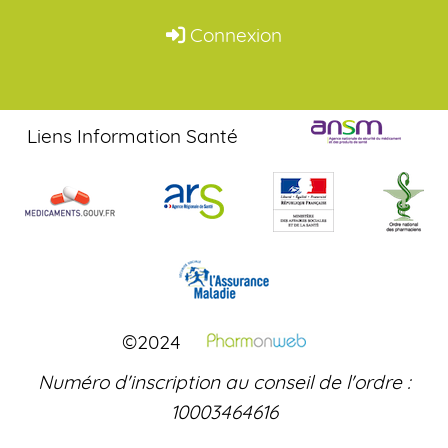
Connexion
Liens Information Santé
©2024
Numéro d'inscription au conseil de l'ordre :
10003464616