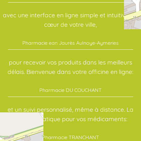
avec une interface en ligne simple et intuitive. Au
cœur de votre ville,
Pharmacie ean Jaurès Aulnoye-Aymeries
pour recevoir vos produits dans les meilleurs
délais. Bienvenue dans votre officine en ligne:
Pharmacie DU COUCHANT
et un suivi personnalisé, même à distance. La
solution pratique pour vos médicaments:
Pharmacie TRANCHANT