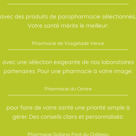
avec des produits de parapharmacie sélectionnés.
Votre santé mérite le meilleur:
Pharmacie de Vosgelade Vence
avec une sélection exigeante de nos laboratoires
partenaires. Pour une pharmacie à votre image:
Pharmacie du Centre
pour faire de votre santé une priorité simple à
gérer. Des conseils clairs et personnalisés:
Pharmacie Sultana Pont du Château