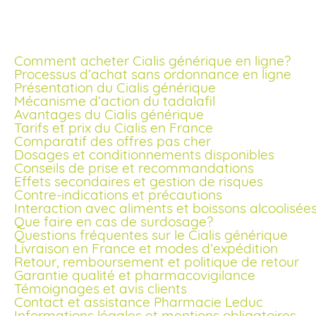
Comment acheter Cialis générique en ligne?
Processus d’achat sans ordonnance en ligne
Présentation du Cialis générique
Mécanisme d’action du tadalafil
Avantages du Cialis générique
Tarifs et prix du Cialis en France
Comparatif des offres pas cher
Dosages et conditionnements disponibles
Conseils de prise et recommandations
Effets secondaires et gestion de risques
Contre-indications et précautions
Interaction avec aliments et boissons alcoolisée
Que faire en cas de surdosage?
Questions fréquentes sur le Cialis générique
Livraison en France et modes d’expédition
Retour, remboursement et politique de retour
Garantie qualité et pharmacovigilance
Témoignages et avis clients
Contact et assistance Pharmacie Leduc
Informations légales et mentions obligatoires