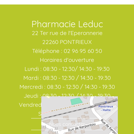
Pharmacie Leduc
22 Ter rue de l'Eperonnerie
22260 PONTRIEUX
Téléphone : 02 96 95 60 50
Horaires d'ouverture
Lundi : 08:30 - 12:30/ 14:30 - 19:30
Mardi : 08:30 - 12:30 / 14:30 - 19:30
Mercredi : 08:30 - 12:30 / 14:30 - 19:30
Jeudi : 08:30 - 12:30 / 14:30 - 19:30
Vendredi : 08:30 - 12:30 / 14:30 - 19:30
Samedi : 08:30 / 19:00
Nous contacter