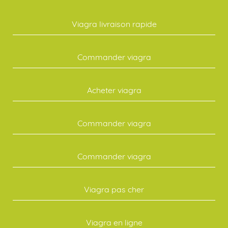
Viagra livraison rapide
Commander viagra
Acheter viagra
Commander viagra
Commander viagra
Viagra pas cher
Viagra en ligne