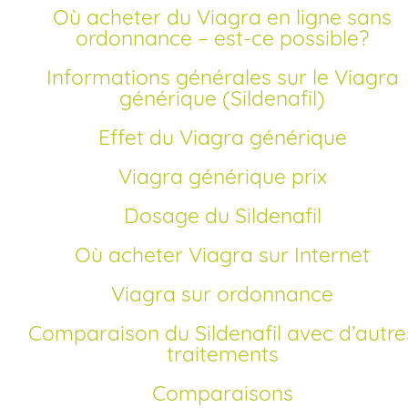
Où acheter du Viagra en ligne sans
ordonnance – est-ce possible?
Informations générales sur le Viagra
générique (Sildenafil)
Effet du Viagra générique
Viagra générique prix
Dosage du Sildenafil
Où acheter Viagra sur Internet
Viagra sur ordonnance
Comparaison du Sildenafil avec d’autres
traitements
Comparaisons