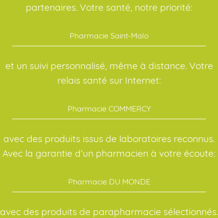
partenaires. Votre santé, notre priorité:
Pharmacie Saint-Malo
et un suivi personnalisé, même à distance. Votre
relais santé sur Internet:
Pharmacie COMMERCY
avec des produits issus de laboratoires reconnus.
Avec la garantie d’un pharmacien à votre écoute:
Pharmacie DU MONDE
avec des produits de parapharmacie sélectionnés.