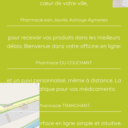
cœur de votre ville,
Pharmacie ean Jaurès Aulnoye-Aymeries
pour recevoir vos produits dans les meilleurs
délais. Bienvenue dans votre officine en ligne:
Pharmacie DU COUCHANT
et un suivi personnalisé, même à distance. La
solution pratique pour vos médicaments:
Pharmacie TRANCHANT
avec une interface en ligne simple et intuitive.