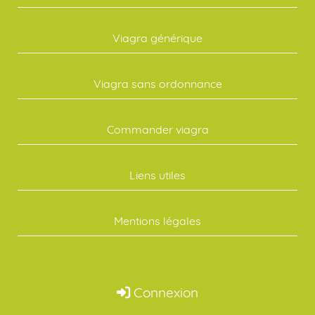
Viagra générique
Viagra sans ordonnance
Commander viagra
Liens utiles
Mentions légales
Connexion