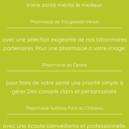
Votre santé mérite le meilleur:
Pharmacie de Vosgelade Vence
avec une sélection exigeante de nos laboratoires
partenaires. Pour une pharmacie à votre image:
Pharmacie du Centre
pour faire de votre santé une priorité simple à
gérer. Des conseils clairs et personnalisés:
Pharmacie Sultana Pont du Château
avec une écoute bienveillante et professionnelle.