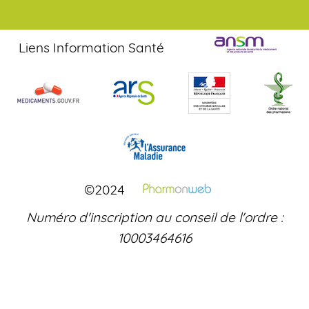
Liens Information Santé
©2024
Numéro d'inscription au conseil de l'ordre :
10003464616