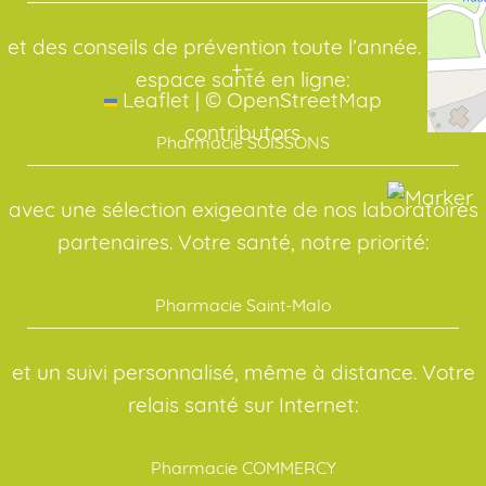
et des conseils de prévention toute l’année. Votre
+
−
espace santé en ligne:
Leaflet
|
©
OpenStreetMap
contributors
Pharmacie SOISSONS
avec une sélection exigeante de nos laboratoires
partenaires. Votre santé, notre priorité:
Pharmacie Saint-Malo
et un suivi personnalisé, même à distance. Votre
relais santé sur Internet:
Pharmacie COMMERCY