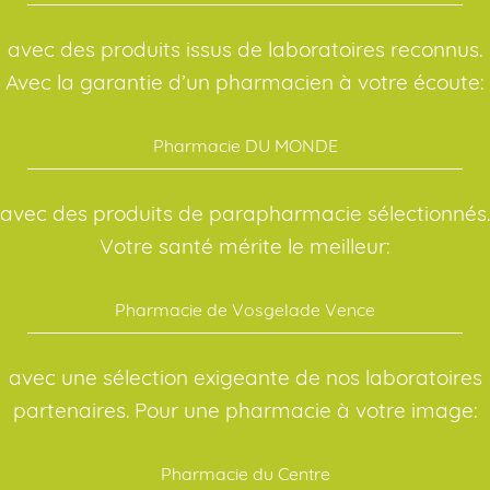
avec des produits issus de laboratoires reconnus.
Avec la garantie d’un pharmacien à votre écoute:
Pharmacie DU MONDE
avec des produits de parapharmacie sélectionnés.
Votre santé mérite le meilleur:
Pharmacie de Vosgelade Vence
avec une sélection exigeante de nos laboratoires
partenaires. Pour une pharmacie à votre image:
Pharmacie du Centre