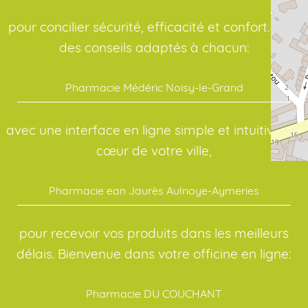
pour concilier sécurité, efficacité et confort. Pour
des conseils adaptés à chacun:
Pharmacie Médéric Noisy-le-Grand
avec une interface en ligne simple et intuitive. Au
cœur de votre ville,
Pharmacie ean Jaurès Aulnoye-Aymeries
pour recevoir vos produits dans les meilleurs
délais. Bienvenue dans votre officine en ligne:
Pharmacie DU COUCHANT