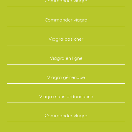
Commander viagra
Commander viagra
Viagra pas cher
Viagra en ligne
Viagra générique
Viagra sans ordonnance
Commander viagra