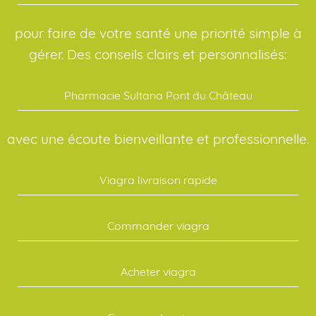
pour faire de votre santé une priorité simple à
gérer. Des conseils clairs et personnalisés:
Pharmacie Sultana Pont du Château
avec une écoute bienveillante et professionnelle.
Viagra livraison rapide
Commander viagra
Acheter viagra