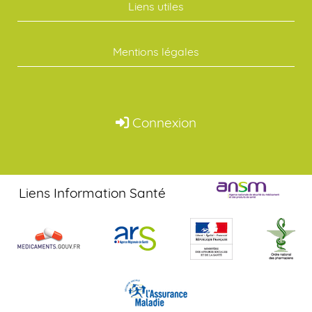
Liens utiles
Mentions légales
Connexion
Liens Information Santé