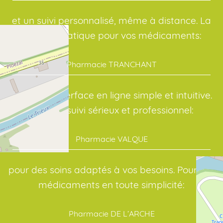
et un suivi personnalisé, même à distance. La
solution pratique pour vos médicaments:
Pharmacie TRANCHANT
avec une interface en ligne simple et intuitive.
Avec un suivi sérieux et professionnel:
Pharmacie VALQUE
pour des soins adaptés à vos besoins. Pour vos
médicaments en toute simplicité:
Pharmacie DE L’ARCHE