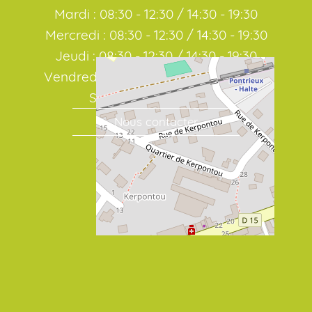
Mardi : 08:30 - 12:30 / 14:30 - 19:30
Mercredi : 08:30 - 12:30 / 14:30 - 19:30
Jeudi : 08:30 - 12:30 / 14:30 - 19:30
Vendredi : 08:30 - 12:30 / 14:30 - 19:30
Samedi : 08:30 / 19:00
Nous contacter