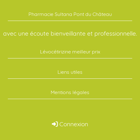
Pharmacie Sultana Pont du Château
avec une écoute bienveillante et professionnelle.
Lévocétirizine meilleur prix
Liens utiles
Mentions légales
Connexion