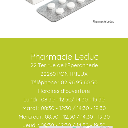
Pharmacie Leduc
22 Ter rue de l'Eperonnerie
22260 PONTRIEUX
Téléphone : 02 96 95 60 50
Horaires d'ouverture
Lundi : 08:30 - 12:30/ 14:30 - 19:30
Mardi : 08:30 - 12:30 / 14:30 - 19:30
Mercredi : 08:30 - 12:30 / 14:30 - 19:30
Jeudi : 08:30 - 12:30 / 14:30 - 19:30