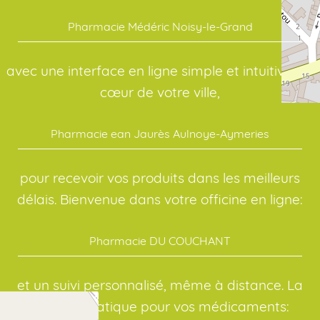
Pharmacie Médéric Noisy-le-Grand
avec une interface en ligne simple et intuitive. Au
cœur de votre ville,
Pharmacie ean Jaurès Aulnoye-Aymeries
pour recevoir vos produits dans les meilleurs
délais. Bienvenue dans votre officine en ligne:
Pharmacie DU COUCHANT
et un suivi personnalisé, même à distance. La
solution pratique pour vos médicaments: