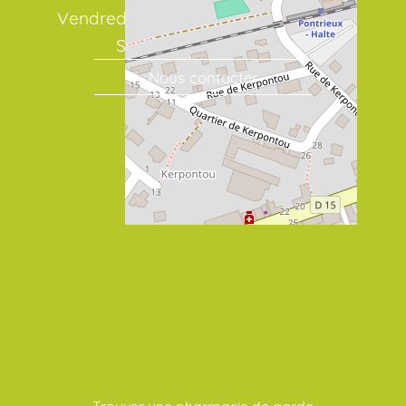
Vendredi : 08:30 - 12:30 / 14:30 - 19:30
Samedi : 08:30 / 19:00
Nous contacter