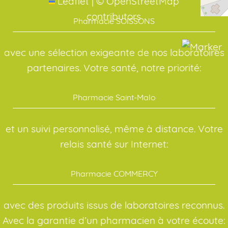
Leaflet
|
©
OpenStreetMap
contributors
Pharmacie SOISSONS
avec une sélection exigeante de nos laboratoires
partenaires. Votre santé, notre priorité:
Pharmacie Saint-Malo
et un suivi personnalisé, même à distance. Votre
relais santé sur Internet:
Pharmacie COMMERCY
avec des produits issus de laboratoires reconnus.
Avec la garantie d’un pharmacien à votre écoute: