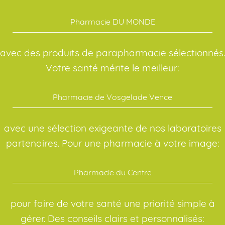
Pharmacie DU MONDE
avec des produits de parapharmacie sélectionnés.
Votre santé mérite le meilleur:
Pharmacie de Vosgelade Vence
avec une sélection exigeante de nos laboratoires
partenaires. Pour une pharmacie à votre image:
Pharmacie du Centre
pour faire de votre santé une priorité simple à
gérer. Des conseils clairs et personnalisés: