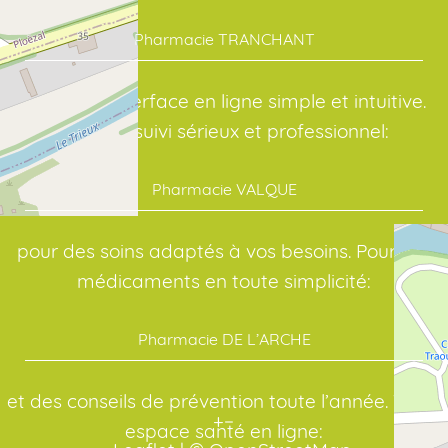
Pharmacie TRANCHANT
avec une interface en ligne simple et intuitive.
Avec un suivi sérieux et professionnel:
Pharmacie VALQUE
pour des soins adaptés à vos besoins. Pour vos
médicaments en toute simplicité:
Pharmacie DE L’ARCHE
et des conseils de prévention toute l’année. Votre
+
−
espace santé en ligne: