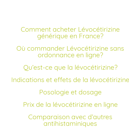
rapide pas cher
Comment acheter Lévocétirizine
générique en France?
Où commander Lévocétirizine sans
ordonnance en ligne?
Qu’est-ce que la lévocétirizine?
Indications et effets de la lévocétirizin
Posologie et dosage
Prix de la lévocétirizine en ligne
Comparaison avec d’autres
antihistaminiques