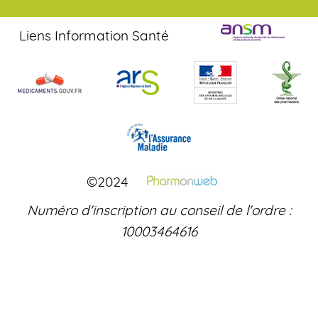
Liens Information Santé
©2024
Numéro d'inscription au conseil de l'ordre :
10003464616