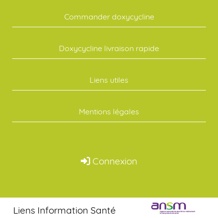
Commander doxycycline
Doxycycline livraison rapide
Liens utiles
Mentions légales
Connexion
Liens Information Santé