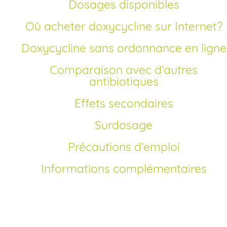
Dosages disponibles
Où acheter doxycycline sur Internet?
Doxycycline sans ordonnance en ligne
Comparaison avec d’autres
antibiotiques
Effets secondaires
Surdosage
Précautions d’emploi
Informations complémentaires