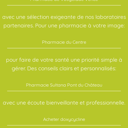
avec une sélection exigeante de nos laboratoires
partenaires. Pour une pharmacie à votre image:
Pharmacie du Centre
pour faire de votre santé une priorité simple à
gérer. Des conseils clairs et personnalisés:
Pharmacie Sultana Pont du Château
avec une écoute bienveillante et professionnelle.
Acheter doxycycline