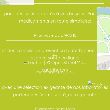
pour des soins adaptés à vos besoins. Pour vos
médicaments en toute simplicité:
Pharmacie DE L’ARCHE
et des conseils de prévention toute l’année. Votre
+
−
espace santé en ligne:
Leaflet
|
©
OpenStreetMap
contributors
Pharmacie SOISSONS
avec une sélection exigeante de nos laboratoires
partenaires. Votre santé, notre priorité:
Pharmacie Saint-Malo