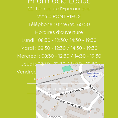
Pharmacie Leduc
22 Ter rue de l'Eperonnerie
22260 PONTRIEUX
Téléphone : 02 96 95 60 50
Horaires d'ouverture
Lundi : 08:30 - 12:30/ 14:30 - 19:30
Mardi : 08:30 - 12:30 / 14:30 - 19:30
Mercredi : 08:30 - 12:30 / 14:30 - 19:30
Jeudi : 08:30 - 12:30 / 14:30 - 19:30
Vendredi : 08:30 - 12:30 / 14:30 - 19:30
Samedi : 08:30 / 19:00
Nous contacter