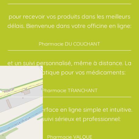
pour recevoir vos produits dans les meilleurs
délais. Bienvenue dans votre officine en ligne:
Pharmacie DU COUCHANT
et un suivi personnalisé, même à distance. La
solution pratique pour vos médicaments:
Pharmacie TRANCHANT
avec une interface en ligne simple et intuitive.
Avec un suivi sérieux et professionnel:
Pharmacie VALQUE