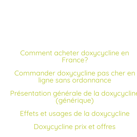
sans ordonnance
meilleur prix
Comment acheter doxycycline en
France?
Commander doxycycline pas cher en
ligne sans ordonnance
Présentation générale de la doxycycline
(générique)
Effets et usages de la doxycycline
Doxycycline prix et offres