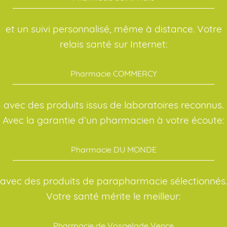
et un suivi personnalisé, même à distance. Votre
relais santé sur Internet:
Pharmacie COMMERCY
avec des produits issus de laboratoires reconnus.
Avec la garantie d’un pharmacien à votre écoute:
Pharmacie DU MONDE
avec des produits de parapharmacie sélectionnés.
Votre santé mérite le meilleur:
Pharmacie de Vosgelade Vence