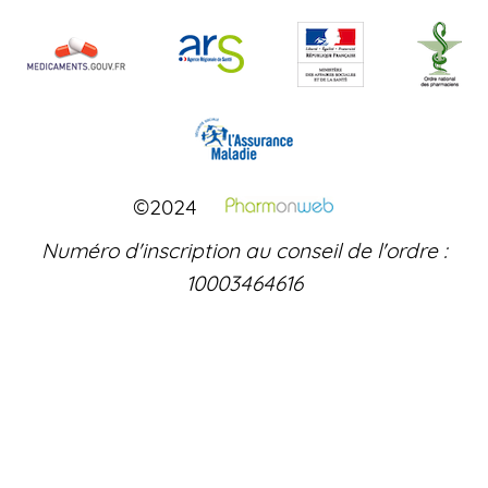
©2024
Numéro d'inscription au conseil de l'ordre :
10003464616