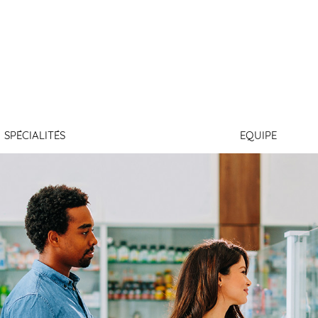
LEDUC
SPÉCIALITÉS
EQUIPE