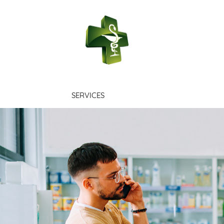
PHARMACIE 
SERVICES