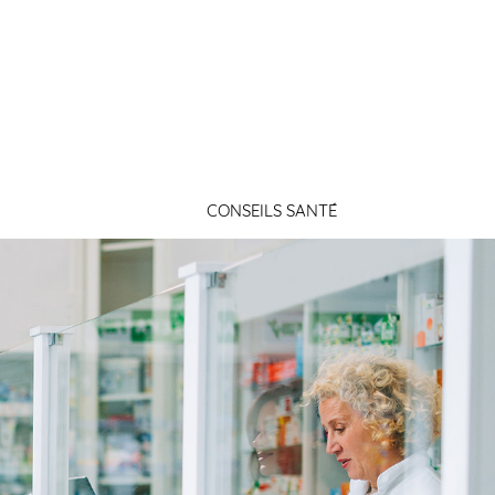
Connexion
CONSEILS SANTÉ