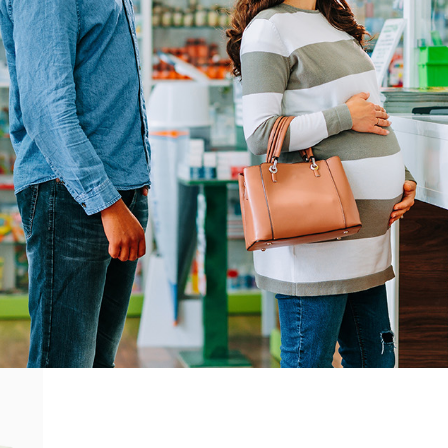
Commande