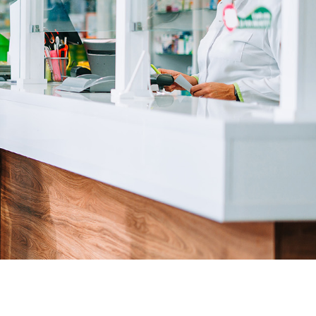
r cozaar en ligne