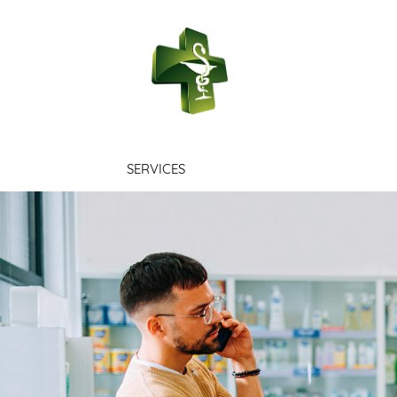
PHARMACIE 
SERVICES