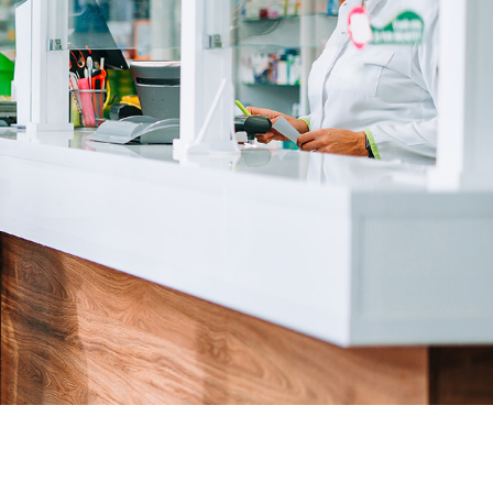
ropecia en ligne pas