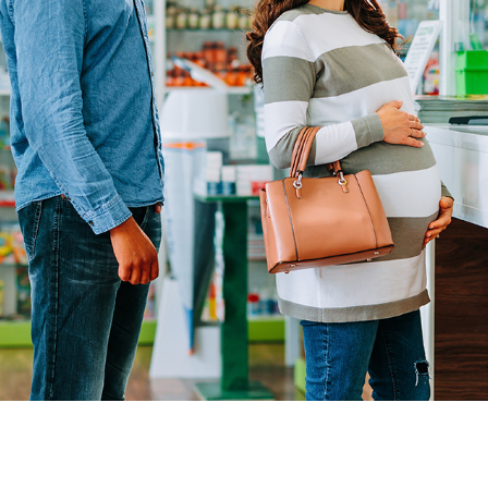
Acheter p