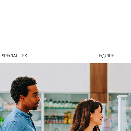
LEDUC
SPÉCIALITÉS
EQUIPE