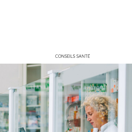
Connexion
CONSEILS SANTÉ