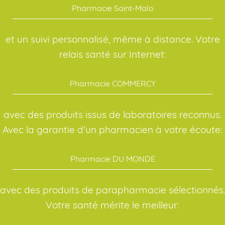
Pharmacie Saint-Malo
et un suivi personnalisé, même à distance. Votre
relais santé sur Internet:
Pharmacie COMMERCY
avec des produits issus de laboratoires reconnus.
Avec la garantie d’un pharmacien à votre écoute:
Pharmacie DU MONDE
avec des produits de parapharmacie sélectionnés.
Votre santé mérite le meilleur: