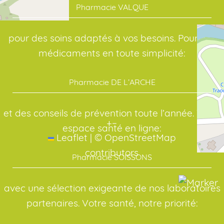
Pharmacie VALQUE
pour des soins adaptés à vos besoins. Pour vos
médicaments en toute simplicité:
Pharmacie DE L’ARCHE
et des conseils de prévention toute l’année. Votre
+
−
espace santé en ligne:
Leaflet
|
©
OpenStreetMap
contributors
Pharmacie SOISSONS
avec une sélection exigeante de nos laboratoires
partenaires. Votre santé, notre priorité: