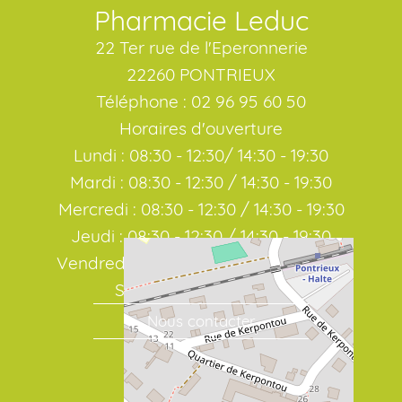
Pharmacie Leduc
22 Ter rue de l'Eperonnerie
22260 PONTRIEUX
Téléphone : 02 96 95 60 50
Horaires d'ouverture
Lundi : 08:30 - 12:30/ 14:30 - 19:30
Mardi : 08:30 - 12:30 / 14:30 - 19:30
Mercredi : 08:30 - 12:30 / 14:30 - 19:30
Jeudi : 08:30 - 12:30 / 14:30 - 19:30
Vendredi : 08:30 - 12:30 / 14:30 - 19:30
Samedi : 08:30 / 19:00
Nous contacter