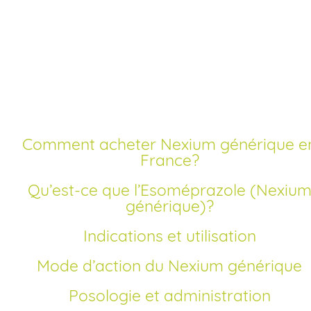
Acheter nexium
générique sans
ordonnance
Comment acheter Nexium générique en
France?
Qu’est-ce que l’Esoméprazole (Nexium
générique)?
Indications et utilisation
Mode d’action du Nexium générique
Posologie et administration