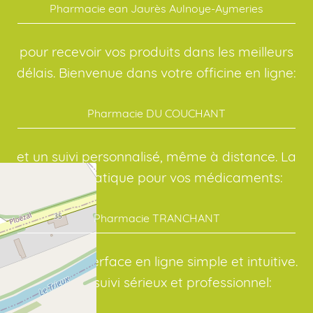
Pharmacie ean Jaurès Aulnoye-Aymeries
pour recevoir vos produits dans les meilleurs
délais. Bienvenue dans votre officine en ligne:
Pharmacie DU COUCHANT
et un suivi personnalisé, même à distance. La
solution pratique pour vos médicaments:
Pharmacie TRANCHANT
avec une interface en ligne simple et intuitive.
Avec un suivi sérieux et professionnel: