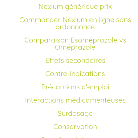
Nexium générique prix
Commander Nexium en ligne sans
ordonnance
Comparaison Esoméprazole vs
Oméprazole
Effets secondaires
Contre-indications
Précautions d’emploi
Interactions médicamenteuses
Surdosage
Conservation