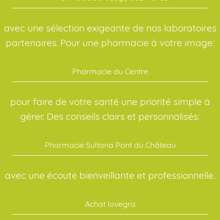
avec une sélection exigeante de nos laboratoires
partenaires. Pour une pharmacie à votre image:
Pharmacie du Centre
pour faire de votre santé une priorité simple à
gérer. Des conseils clairs et personnalisés:
Pharmacie Sultana Pont du Château
avec une écoute bienveillante et professionnelle.
Achat lovegra