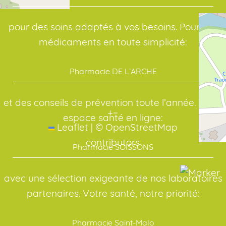
pour des soins adaptés à vos besoins. Pour vos
médicaments en toute simplicité:
Pharmacie DE L’ARCHE
et des conseils de prévention toute l’année. Votre
+
−
espace santé en ligne:
Leaflet
|
©
OpenStreetMap
contributors
Pharmacie SOISSONS
avec une sélection exigeante de nos laboratoires
partenaires. Votre santé, notre priorité:
Pharmacie Saint-Malo