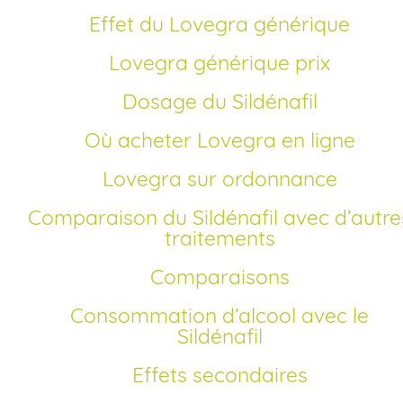
Effet du Lovegra générique
Lovegra générique prix
Dosage du Sildénafil
Où acheter Lovegra en ligne
Lovegra sur ordonnance
Comparaison du Sildénafil avec d’autres
traitements
Comparaisons
Consommation d’alcool avec le
Sildénafil
Effets secondaires