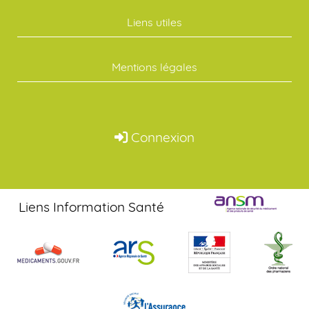
Liens utiles
Mentions légales
Connexion
Liens Information Santé