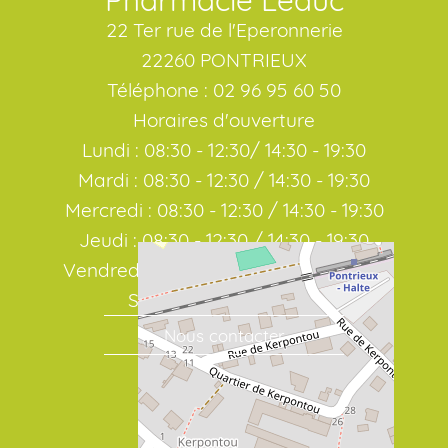
Pharmacie Leduc
22 Ter rue de l'Eperonnerie
22260 PONTRIEUX
Téléphone : 02 96 95 60 50
Horaires d'ouverture
Lundi : 08:30 - 12:30/ 14:30 - 19:30
Mardi : 08:30 - 12:30 / 14:30 - 19:30
Mercredi : 08:30 - 12:30 / 14:30 - 19:30
Jeudi : 08:30 - 12:30 / 14:30 - 19:30
Vendredi : 08:30 - 12:30 / 14:30 - 19:30
Samedi : 08:30 / 19:00
Nous contacter