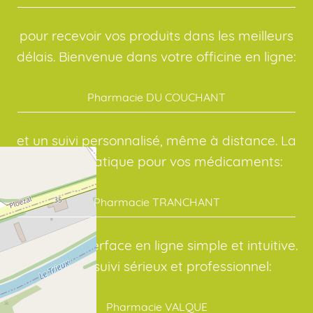
pour recevoir vos produits dans les meilleurs
délais. Bienvenue dans votre officine en ligne:
Pharmacie DU COUCHANT
et un suivi personnalisé, même à distance. La
solution pratique pour vos médicaments:
Pharmacie TRANCHANT
avec une interface en ligne simple et intuitive.
Avec un suivi sérieux et professionnel:
Pharmacie VALQUE