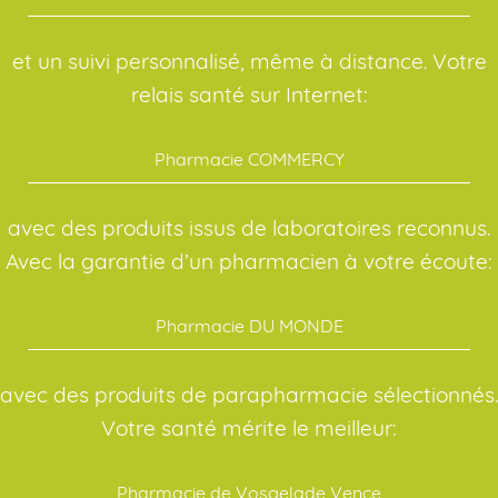
et un suivi personnalisé, même à distance. Votre
relais santé sur Internet:
Pharmacie COMMERCY
avec des produits issus de laboratoires reconnus.
Avec la garantie d’un pharmacien à votre écoute:
Pharmacie DU MONDE
avec des produits de parapharmacie sélectionnés.
Votre santé mérite le meilleur:
Pharmacie de Vosgelade Vence