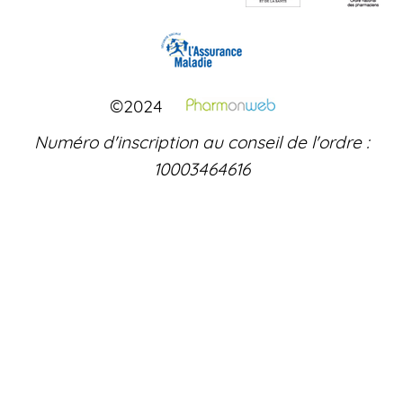
©2024
Numéro d'inscription au conseil de l'ordre :
10003464616