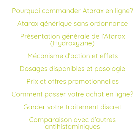
Pourquoi commander Atarax en ligne?
Atarax générique sans ordonnance
Présentation générale de l’Atarax
(Hydroxyzine)
Mécanisme d’action et effets
Dosages disponibles et posologie
Prix et offres promotionnelles
Comment passer votre achat en ligne
Garder votre traitement discret
Comparaison avec d’autres
antihistaminiques