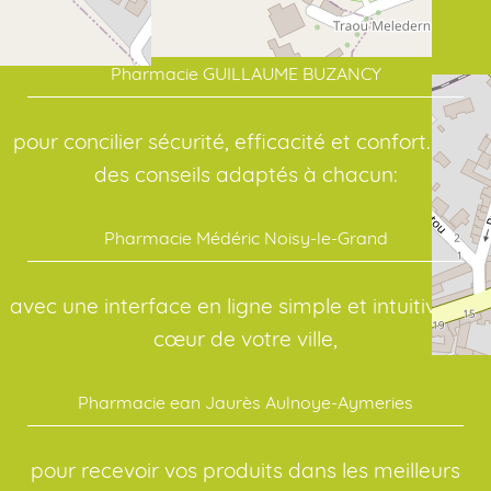
point de repère en santé:
Pharmacie GUILLAUME BUZANCY
pour concilier sécurité, efficacité et confort. Pour
des conseils adaptés à chacun:
Pharmacie Médéric Noisy-le-Grand
avec une interface en ligne simple et intuitive. Au
cœur de votre ville,
Pharmacie ean Jaurès Aulnoye-Aymeries
pour recevoir vos produits dans les meilleurs