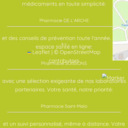
médicaments en toute simplicité:
Pharmacie DE L’ARCHE
et des conseils de prévention toute l’année. Votre
+
−
espace santé en ligne:
Leaflet
|
©
OpenStreetMap
contributors
Pharmacie SOISSONS
avec une sélection exigeante de nos laboratoires
partenaires. Votre santé, notre priorité:
Pharmacie Saint-Malo
et un suivi personnalisé, même à distance. Votre