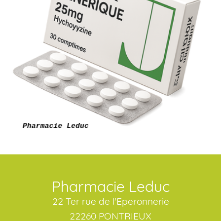
Pharmacie Leduc
22 Ter rue de l'Eperonnerie
22260 PONTRIEUX