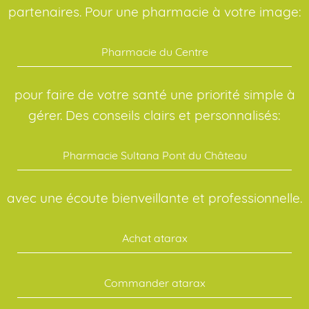
partenaires. Pour une pharmacie à votre image:
Pharmacie du Centre
pour faire de votre santé une priorité simple à
gérer. Des conseils clairs et personnalisés:
Pharmacie Sultana Pont du Château
avec une écoute bienveillante et professionnelle.
Achat atarax
Commander atarax