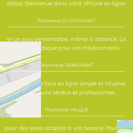
délais. Bienvenue dans votre officine en ligne:
Pharmacie DU COUCHANT
et un suivi personnalisé, même à distance. La
solution pratique pour vos médicaments:
Pharmacie TRANCHANT
avec une interface en ligne simple et intuitive.
Avec un suivi sérieux et professionnel:
Pharmacie VALQUE
pour des soins adaptés à vos besoins. Pour vos