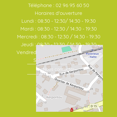
Téléphone : 02 96 95 60 50
Horaires d'ouverture
Lundi : 08:30 - 12:30/ 14:30 - 19:30
Mardi : 08:30 - 12:30 / 14:30 - 19:30
Mercredi : 08:30 - 12:30 / 14:30 - 19:30
Jeudi : 08:30 - 12:30 / 14:30 - 19:30
Vendredi : 08:30 - 12:30 / 14:30 - 19:30
Samedi : 08:30 / 19:00
Nous contacter