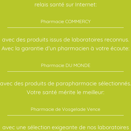
relais santé sur Internet:
Pharmacie COMMERCY
avec des produits issus de laboratoires reconnus.
Avec la garantie d’un pharmacien à votre écoute:
Pharmacie DU MONDE
avec des produits de parapharmacie sélectionnés.
Votre santé mérite le meilleur:
Pharmacie de Vosgelade Vence
avec une sélection exigeante de nos laboratoires