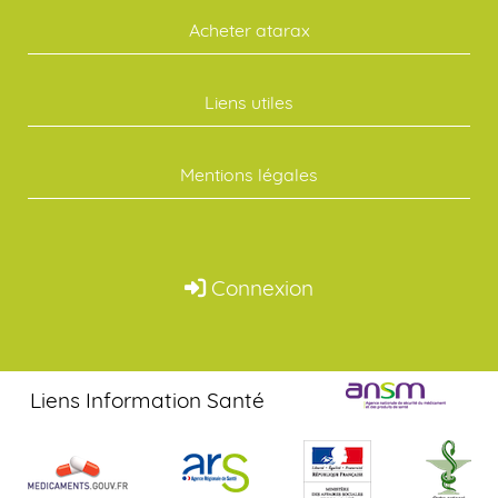
Acheter atarax
Liens utiles
Mentions légales
Connexion
Liens Information Santé