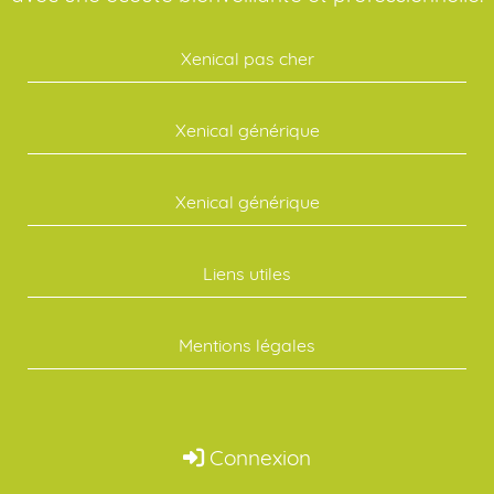
Xenical pas cher
Xenical générique
Xenical générique
Liens utiles
Mentions légales
Connexion