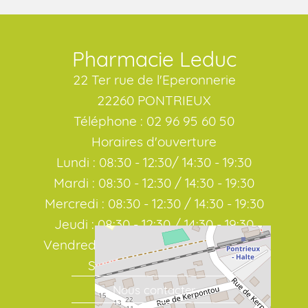
Pharmacie Leduc
22 Ter rue de l'Eperonnerie
22260 PONTRIEUX
Téléphone : 02 96 95 60 50
Horaires d'ouverture
Lundi : 08:30 - 12:30/ 14:30 - 19:30
Mardi : 08:30 - 12:30 / 14:30 - 19:30
Mercredi : 08:30 - 12:30 / 14:30 - 19:30
Jeudi : 08:30 - 12:30 / 14:30 - 19:30
Vendredi : 08:30 - 12:30 / 14:30 - 19:30
Samedi : 08:30 / 19:00
Nous contacter