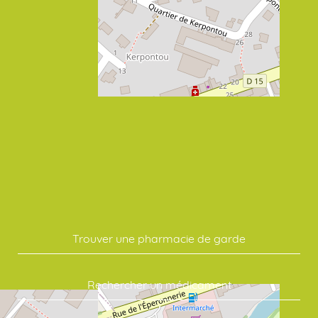
Trouver une pharmacie de garde
Rechercher un médicament