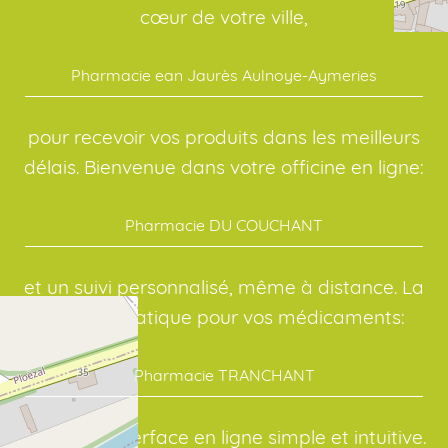
cœur de votre ville,
Pharmacie ean Jaurès Aulnoye-Aymeries
pour recevoir vos produits dans les meilleurs
délais. Bienvenue dans votre officine en ligne:
Pharmacie DU COUCHANT
et un suivi personnalisé, même à distance. La
solution pratique pour vos médicaments:
Pharmacie TRANCHANT
avec une interface en ligne simple et intuitive.