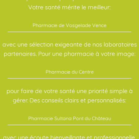
Votre santé mérite le meilleur:
Pharmacie de Vosgelade Vence
avec une sélection exigeante de nos laboratoires
partenaires. Pour une pharmacie à votre image:
Pharmacie du Centre
pour faire de votre santé une priorité simple à
gérer. Des conseils clairs et personnalisés:
Pharmacie Sultana Pont du Château
avec une écoute bienveillante et professionnelle.