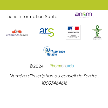
Liens Information Santé
©2024
Numéro d'inscription au conseil de l'ordre :
10003464616