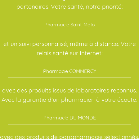
partenaires. Votre santé, notre priorité:
Pharmacie Saint-Malo
et un suivi personnalisé, même à distance. Votre
relais santé sur Internet:
Pharmacie COMMERCY
avec des produits issus de laboratoires reconnus.
Avec la garantie d’un pharmacien à votre écoute:
Pharmacie DU MONDE
avec des produits de parapharmacie sélectionnés.