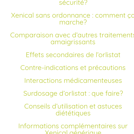
sécurité?
Xenical sans ordonnance : comment ça
marche?
Comparaison avec d’autres traitements
amaigrissants
Effets secondaires de l’orlistat
Contre-indications et précautions
Interactions médicamenteuses
Surdosage d’orlistat : que faire?
Conseils d’utilisation et astuces
diététiques
Informations complémentaires sur
Xenical générique