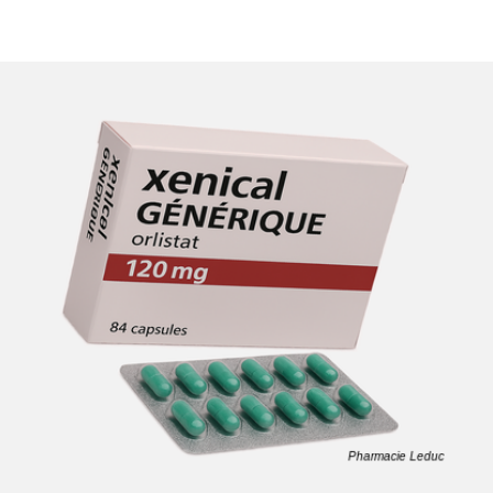
traitement.