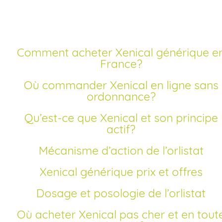
ordonnance
Comment acheter Xenical générique en
France?
Où commander Xenical en ligne sans
ordonnance?
Qu’est-ce que Xenical et son principe
actif?
Mécanisme d’action de l’orlistat
Xenical générique prix et offres
Dosage et posologie de l’orlistat
Où acheter Xenical pas cher et en toute