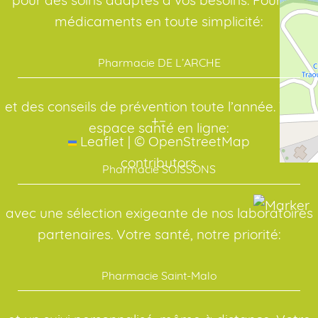
médicaments en toute simplicité:
Pharmacie DE L’ARCHE
et des conseils de prévention toute l’année. Votre
+
−
espace santé en ligne:
Leaflet
|
©
OpenStreetMap
contributors
Pharmacie SOISSONS
avec une sélection exigeante de nos laboratoires
partenaires. Votre santé, notre priorité:
Pharmacie Saint-Malo