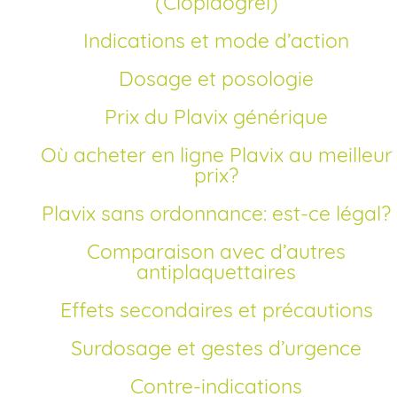
(Clopidogrel)
Indications et mode d’action
Dosage et posologie
Prix du Plavix générique
Où acheter en ligne Plavix au meilleur
prix?
Plavix sans ordonnance: est-ce légal?
Comparaison avec d’autres
antiplaquettaires
Effets secondaires et précautions
Surdosage et gestes d’urgence
Contre-indications