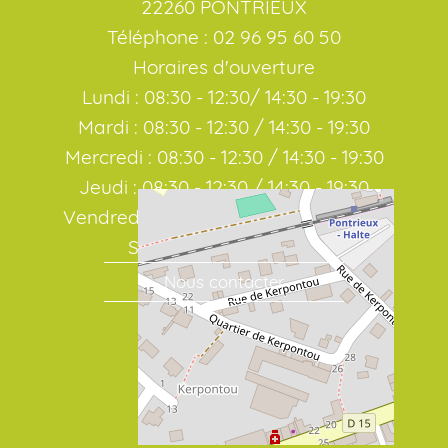
22260 PONTRIEUX
Téléphone : 02 96 95 60 50
Horaires d'ouverture
Lundi : 08:30 - 12:30/ 14:30 - 19:30
Mardi : 08:30 - 12:30 / 14:30 - 19:30
Mercredi : 08:30 - 12:30 / 14:30 - 19:30
Jeudi : 08:30 - 12:30 / 14:30 - 19:30
Vendredi : 08:30 - 12:30 / 14:30 - 19:30
Samedi : 08:30 / 19:00
Nous contacter