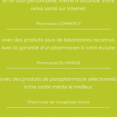
et un suivi personnalisé, même à distance. Votre
relais santé sur Internet:
Pharmacie COMMERCY
avec des produits issus de laboratoires reconnus.
Avec la garantie d’un pharmacien à votre écoute:
Pharmacie DU MONDE
avec des produits de parapharmacie sélectionnés.
Votre santé mérite le meilleur:
Pharmacie de Vosgelade Vence