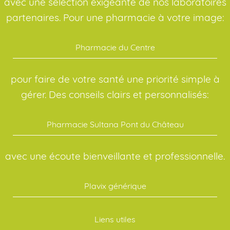
avec une sélection exigeante de nos laboratoires
partenaires. Pour une pharmacie à votre image:
Pharmacie du Centre
pour faire de votre santé une priorité simple à
gérer. Des conseils clairs et personnalisés:
Pharmacie Sultana Pont du Château
avec une écoute bienveillante et professionnelle.
Plavix générique
Liens utiles