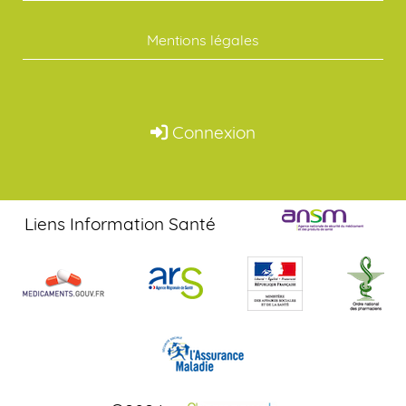
Mentions légales
Connexion
Liens Information Santé