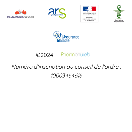
©2024
Numéro d'inscription au conseil de l'ordre :
10003464616