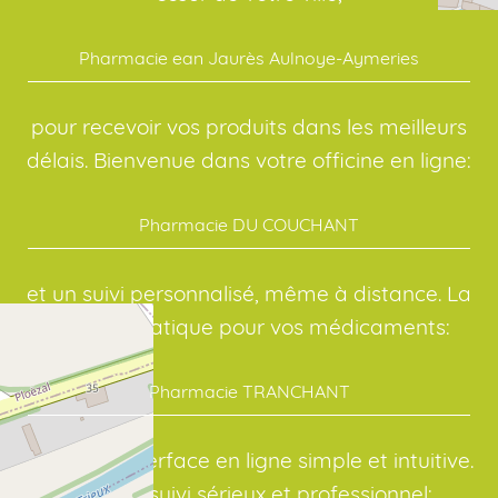
Pharmacie ean Jaurès Aulnoye-Aymeries
pour recevoir vos produits dans les meilleurs
délais. Bienvenue dans votre officine en ligne:
Pharmacie DU COUCHANT
et un suivi personnalisé, même à distance. La
solution pratique pour vos médicaments:
Pharmacie TRANCHANT
avec une interface en ligne simple et intuitive.
Avec un suivi sérieux et professionnel: