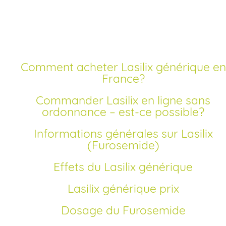
en ligne
Comment acheter Lasilix générique en
France?
Commander Lasilix en ligne sans
ordonnance – est-ce possible?
Informations générales sur Lasilix
(Furosemide)
Effets du Lasilix générique
Lasilix générique prix
Dosage du Furosemide