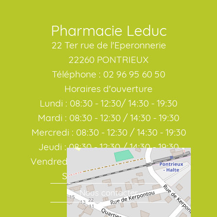
Pharmacie Leduc
22 Ter rue de l'Eperonnerie
22260 PONTRIEUX
Téléphone : 02 96 95 60 50
Horaires d'ouverture
Lundi : 08:30 - 12:30/ 14:30 - 19:30
Mardi : 08:30 - 12:30 / 14:30 - 19:30
Mercredi : 08:30 - 12:30 / 14:30 - 19:30
Jeudi : 08:30 - 12:30 / 14:30 - 19:30
Vendredi : 08:30 - 12:30 / 14:30 - 19:30
Samedi : 08:30 / 19:00
Nous contacter