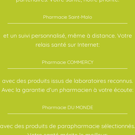
Pharmacie Saint-Malo
et un suivi personnalisé, même à distance. Votre
relais santé sur Internet:
Pharmacie COMMERCY
avec des produits issus de laboratoires reconnus.
Avec la garantie d’un pharmacien à votre écoute:
Pharmacie DU MONDE
avec des produits de parapharmacie sélectionnés.
Votre santé mérite le meilleur: