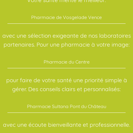
Pharmacie de Vosgelade Vence
avec une sélection exigeante de nos laboratoires
partenaires. Pour une pharmacie à votre image:
Pharmacie du Centre
pour faire de votre santé une priorité simple à
gérer. Des conseils clairs et personnalisés:
Pharmacie Sultana Pont du Château
avec une écoute bienveillante et professionnelle.