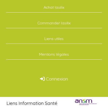
Achat lasilix
Commander lasilix
Liens utiles
Mentions légales
Connexion
Liens Information Santé