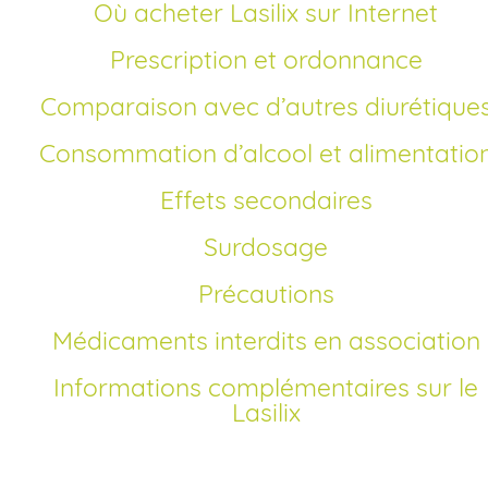
Où acheter Lasilix sur Internet
Prescription et ordonnance
Comparaison avec d’autres diurétique
Consommation d’alcool et alimentatio
Effets secondaires
Surdosage
Précautions
Médicaments interdits en association
Informations complémentaires sur le
Lasilix