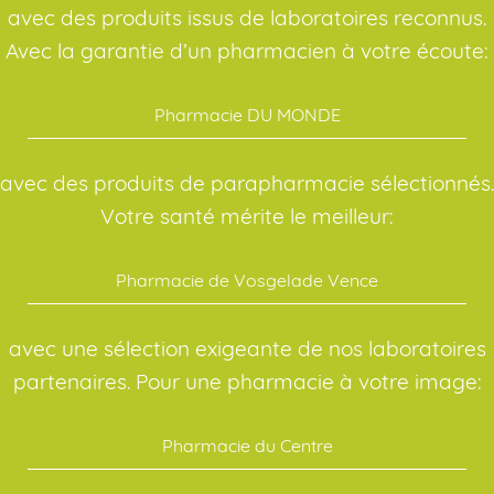
avec des produits issus de laboratoires reconnus.
Avec la garantie d’un pharmacien à votre écoute:
Pharmacie DU MONDE
avec des produits de parapharmacie sélectionnés.
Votre santé mérite le meilleur:
Pharmacie de Vosgelade Vence
avec une sélection exigeante de nos laboratoires
partenaires. Pour une pharmacie à votre image:
Pharmacie du Centre