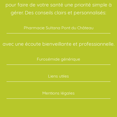
pour faire de votre santé une priorité simple à
gérer. Des conseils clairs et personnalisés:
Pharmacie Sultana Pont du Château
avec une écoute bienveillante et professionnelle.
Furosémide générique
Liens utiles
Mentions légales