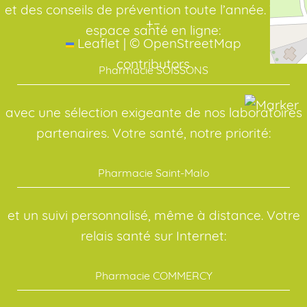
et des conseils de prévention toute l’année. Votre
+
−
espace santé en ligne:
Leaflet
|
©
OpenStreetMap
contributors
Pharmacie SOISSONS
avec une sélection exigeante de nos laboratoires
partenaires. Votre santé, notre priorité:
Pharmacie Saint-Malo
et un suivi personnalisé, même à distance. Votre
relais santé sur Internet:
Pharmacie COMMERCY