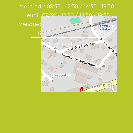
Mercredi : 08:30 - 12:30 / 14:30 - 19:30
Jeudi : 08:30 - 12:30 / 14:30 - 19:30
Vendredi : 08:30 - 12:30 / 14:30 - 19:30
Samedi : 08:30 / 19:00
Nous contacter