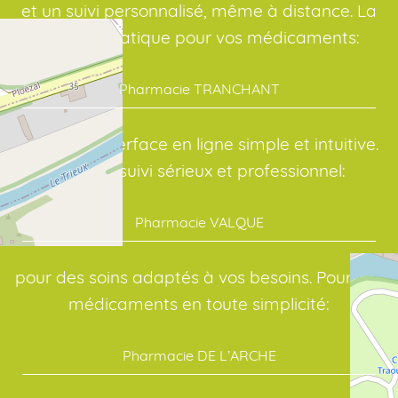
et un suivi personnalisé, même à distance. La
solution pratique pour vos médicaments:
Pharmacie TRANCHANT
avec une interface en ligne simple et intuitive.
Avec un suivi sérieux et professionnel:
Pharmacie VALQUE
pour des soins adaptés à vos besoins. Pour vos
médicaments en toute simplicité:
Pharmacie DE L’ARCHE