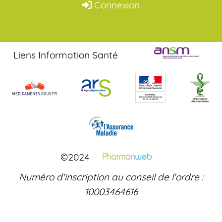
Connexion
Liens Information Santé
©2024
Numéro d'inscription au conseil de l'ordre :
10003464616