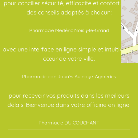
pour concilier sécurité, efficacité et confort. Pour
des conseils adaptés à chacun:
Pharmacie Médéric Noisy-le-Grand
avec une interface en ligne simple et intuitive. Au
cœur de votre ville,
Pharmacie ean Jaurès Aulnoye-Aymeries
pour recevoir vos produits dans les meilleurs
délais. Bienvenue dans votre officine en ligne:
Pharmacie DU COUCHANT